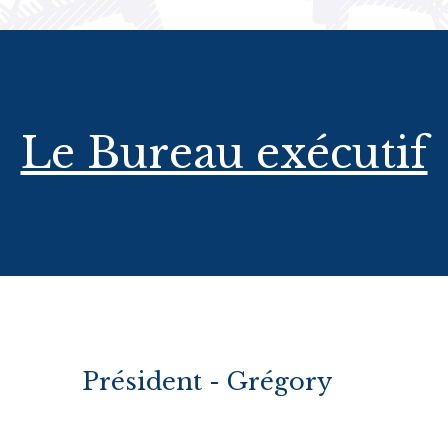
Le Bureau exécutif
Président - Grégory