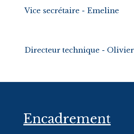
Vice secrétaire - Emeline
Directeur technique - Olivie
Encadrement