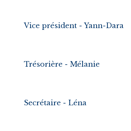
Vice président - Yann-Dara
Trésorière - Mélanie
Secrétaire - Léna