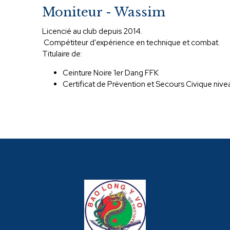
Moniteur - Wassim
Licencié au club depuis 2014.
Compétiteur d'expérience en technique et combat.
Titulaire de:
Ceinture Noire 1er Dang FFK
Certificat de Prévention et Secours Civique nive