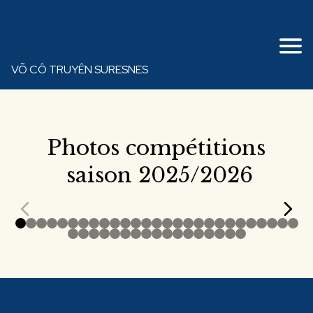
VÕ CÔ TRUYÊN SURESNES
Photos compétitions
saison 2025/2026