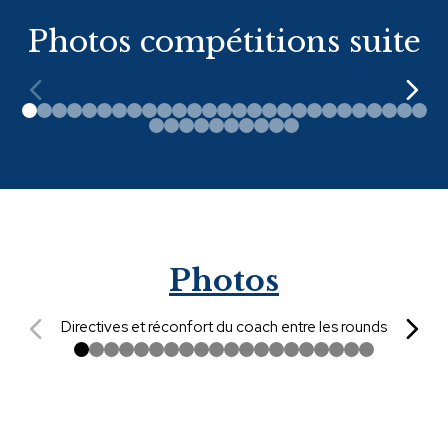
Photos compétitions suite
Photos
Directives et réconfort du coach entre les rounds