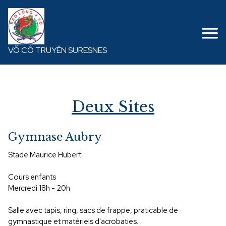
VÕ CÔ TRUYÊN SURESNES
Deux Sites
Gymnase Aubry
Stade Maurice Hubert
Cours enfants
Mercredi 18h - 20h
Salle avec tapis, ring, sacs de frappe, praticable de
gymnastique et matériels d'acrobaties.