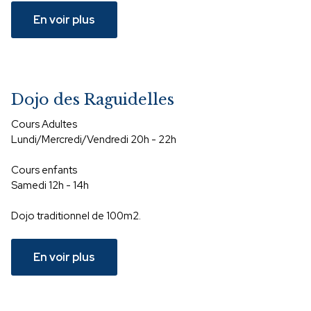
En voir plus
Dojo des Raguidelles
Cours Adultes
Lundi/Mercredi/Vendredi 20h - 22h
Cours enfants
Samedi 12h - 14h
Dojo traditionnel de 100m2.
En voir plus